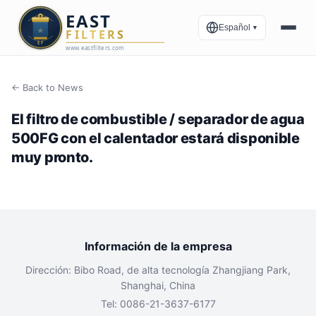
Español
▼
← Back to News
El filtro de combustible / separador de agua
500FG con el calentador estará disponible
muy pronto.
Información de la empresa
Dirección: Bibo Road, de alta tecnología Zhangjiang Park,
Shanghai, China
Tel: 0086-21-3637-6177