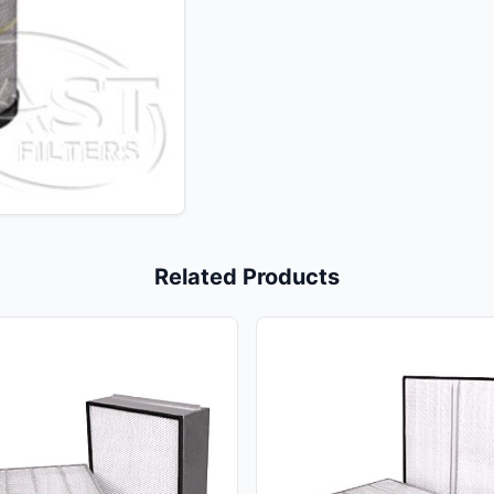
Related Products