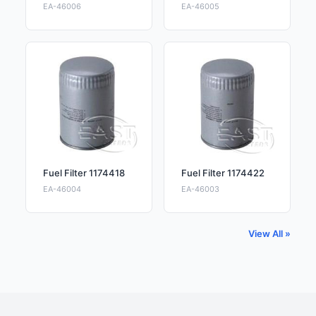
EA-46006
EA-46005
Fuel Filter 1174418
Fuel Filter 1174422
EA-46004
EA-46003
View All »