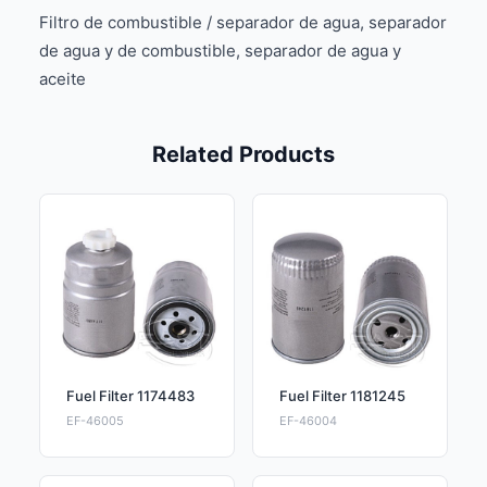
Filtro de combustible / separador de agua, separador
de agua y de combustible, separador de agua y
aceite
Related Products
Fuel Filter 1174483
Fuel Filter 1181245
EF-46005
EF-46004