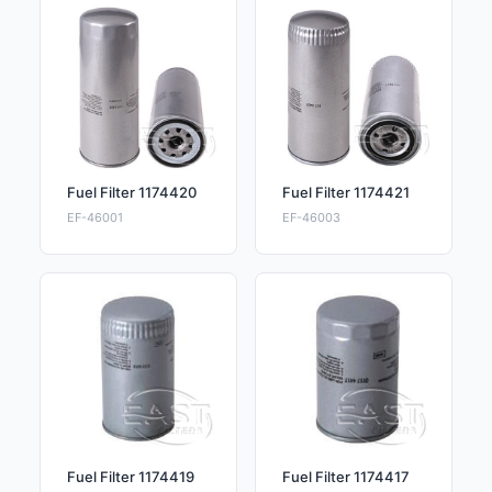
Fuel Filter 1174420
Fuel Filter 1174421
EF-46001
EF-46003
Fuel Filter 1174419
Fuel Filter 1174417