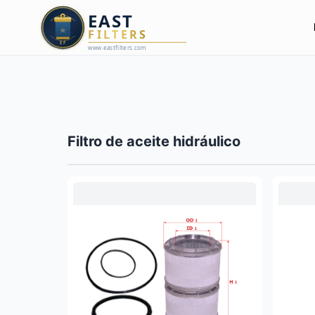
Filtro de aceite hidráulico