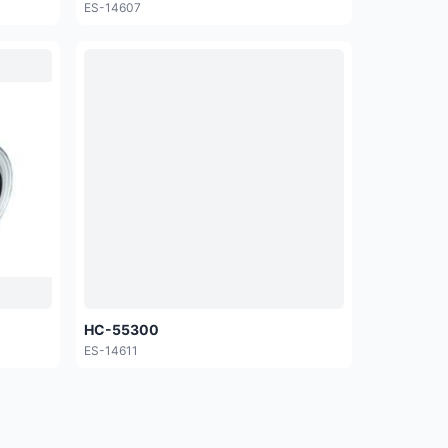
ES-14607
HC-55300
ES-14611