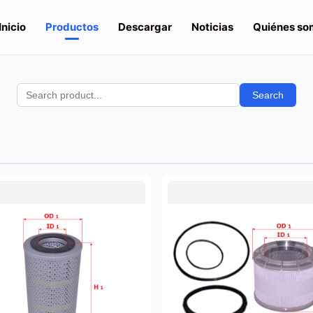
Inicio
Productos
Descargar
Noticias
Quiénes so
Search