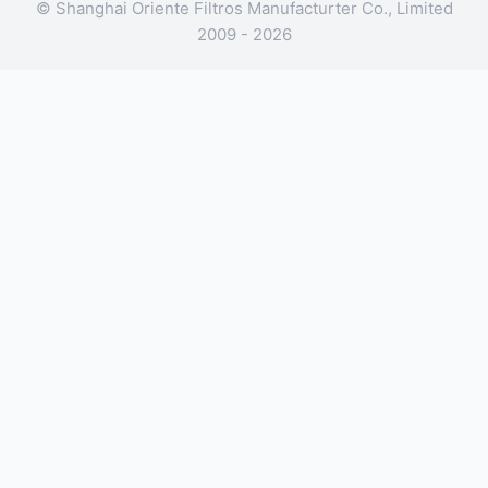
© Shanghai Oriente Filtros Manufacturter Co., Limited
2009 - 2026