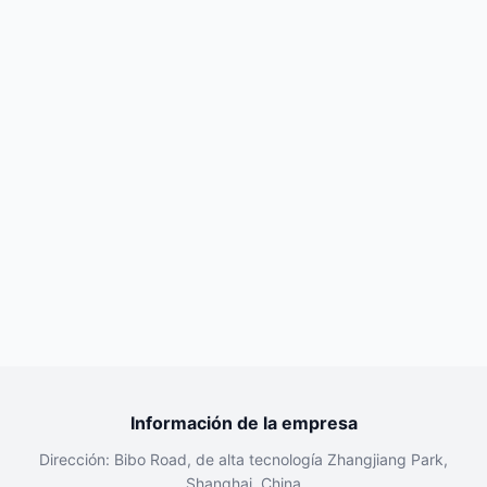
Información de la empresa
Dirección: Bibo Road, de alta tecnología Zhangjiang Park,
Shanghai, China